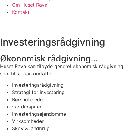
Om Huset Ravn
Kontakt
Investeringsrådgivning
Økonomisk rådgivning...
Huset Ravn kan tilbyde generel økonomisk rådgivning,
som bl. a. kan omfatte:
Investeringsrådgivning
Strategi for investering
Børsnoterede
værdipapirer
Investeringsejendomme
Virksomheder
Skov & landbrug