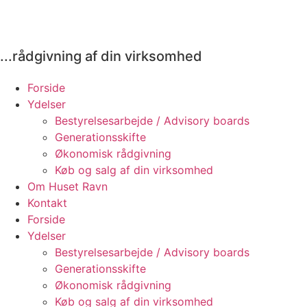
...rådgivning af din virksomhed
Forside
Ydelser
Bestyrelsesarbejde / Advisory boards
Generationsskifte
Økonomisk rådgivning
Køb og salg af din virksomhed
Om Huset Ravn
Kontakt
Forside
Ydelser
Bestyrelsesarbejde / Advisory boards
Generationsskifte
Økonomisk rådgivning
Køb og salg af din virksomhed