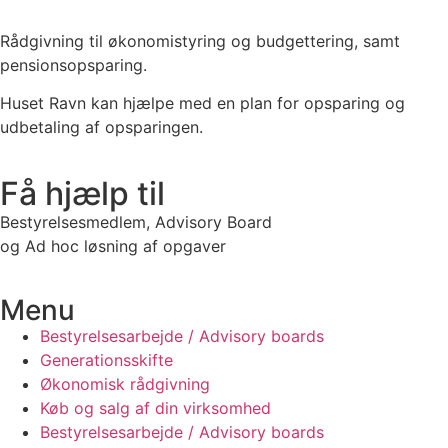
Rådgivning til økonomistyring og budgettering, samt
pensionsopsparing.
Huset Ravn kan hjælpe med en plan for opsparing og
udbetaling af opsparingen.
Få hjælp til
Bestyrelsesmedlem, Advisory Board
og Ad hoc løsning af opgaver
Menu
Bestyrelsesarbejde / Advisory boards
Generationsskifte
Økonomisk rådgivning
Køb og salg af din virksomhed
Bestyrelsesarbejde / Advisory boards